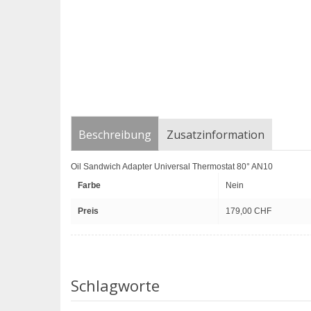
Beschreibung
Zusatzinformation
Oil Sandwich Adapter Universal Thermostat 80° AN10
Farbe
Nein
Preis
179,00 CHF
Schlagworte