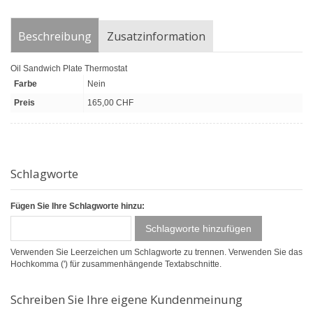
Beschreibung
Zusatzinformation
Oil Sandwich Plate Thermostat
Farbe
Nein
Preis
165,00 CHF
Schlagworte
Fügen Sie Ihre Schlagworte hinzu:
Schlagworte hinzufügen
Verwenden Sie Leerzeichen um Schlagworte zu trennen. Verwenden Sie das
Hochkomma (') für zusammenhängende Textabschnitte.
Schreiben Sie Ihre eigene Kundenmeinung