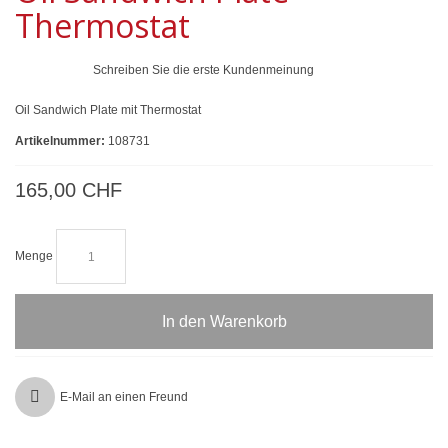
Thermostat
Schreiben Sie die erste Kundenmeinung
Oil Sandwich Plate mit Thermostat
Artikelnummer:
108731
165,00 CHF
Menge
In den Warenkorb
E-Mail an einen Freund