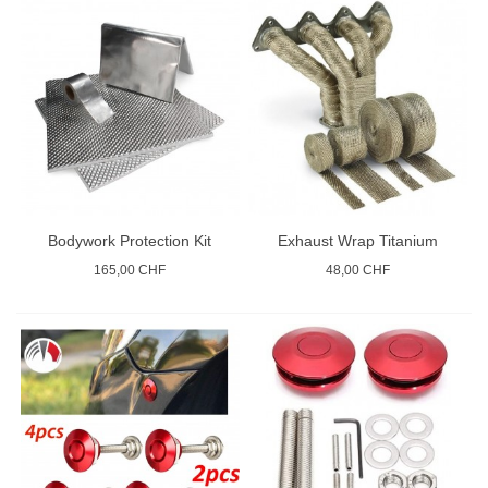
Bodywork Protection Kit
Exhaust Wrap Titanium
165,00 CHF
48,00 CHF