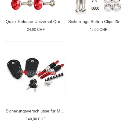
Quick Release Universal Quick Push Button Lock
Sicherungs Botton Clips für Motorhauben Kotflügel Rennsport
24,00 CHF
45,00 CHF
Sicherungsverschlüsse für Motorhauben Rennsport
140,00 CHF