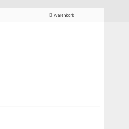
Warenkorb
p