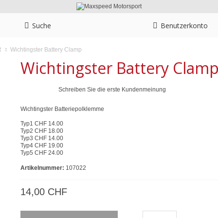
Suche
Benutzerkonto
Wichtingster Battery Clamp
R
Wichtingster Battery Clam
Schreiben Sie die erste Kundenmeinung
Wichtingster Batteriepolklemme
Typ1 CHF 14.00
Typ2 CHF 18.00
Typ3 CHF 14.00
Typ4 CHF 19.00
Typ5 CHF 24.00
Artikelnummer:
107022
14,00 CHF