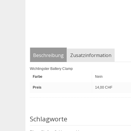
Beschreibung
Zusatzinformation
Wichtingster Battery Clamp
Farbe
Nein
Preis
14,00 CHF
Schlagworte