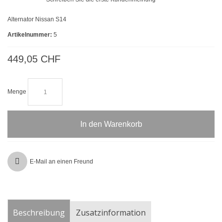
Alternator Nissan S14
Artikelnummer:
5
449,05 CHF
Menge
In den Warenkorb
E-Mail an einen Freund
Beschreibung
Zusatzinformation