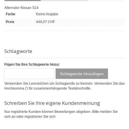
Alternator Nissan S14
Farbe
Keine Angabe
Preis
449,07 CHF
Schlagworte
Fügen Sie Ihre Schlagworte hinzu:
Schlagworte hinzufügen
Verwenden Sie Leerzeichen um Schlagworte zu trennen. Verwenden Sie das
Hochkomma (') für zusammenhängende Textabschnitte.
Schreiben Sie Ihre eigene Kundenmeinung
Nur registrierte Kunden können Bewertungen abgeben. Bitte
melden Sie
sich an
oder
registrieren Sie sich