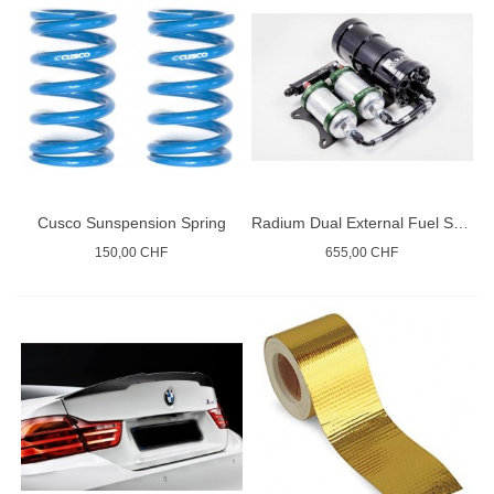
Cusco Sunspension Spring
Radium Dual External Fuel Surge Tank
150,00 CHF
655,00 CHF