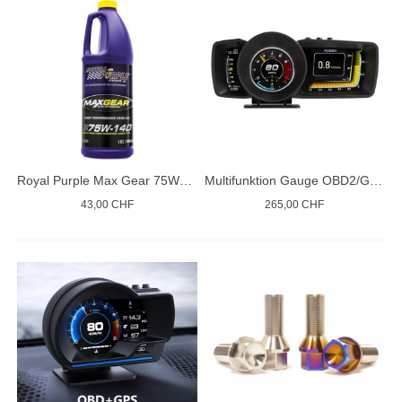
Royal Purple Max Gear 75W140
Multifunktion Gauge OBD2/GPS
43,00 CHF
265,00 CHF