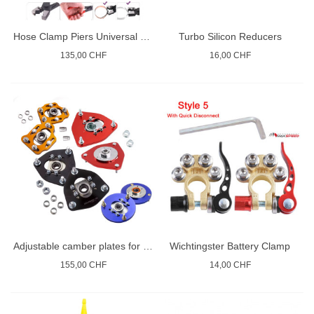
Hose Clamp Piers Universal Set
Turbo Silicon Reducers
135,00 CHF
16,00 CHF
Adjustable camber plates for coilovers
Wichtingster Battery Clamp
155,00 CHF
14,00 CHF