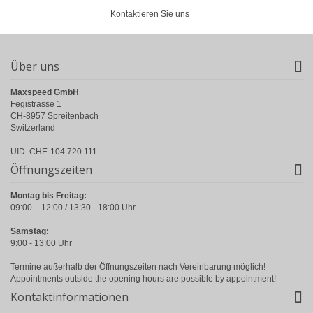
Kontaktieren Sie uns
Über uns
Maxspeed GmbH
Fegistrasse 1
CH-8957 Spreitenbach
Switzerland
UID: CHE-104.720.111
Öffnungszeiten
Montag bis Freitag:
09:00 – 12:00 / 13:30 - 18:00 Uhr
Samstag:
9:00 - 13:00 Uhr
Termine außerhalb der Öffnungszeiten nach Vereinbarung möglich!
Appointments outside the opening hours are possible by appointment!
Kontaktinformationen