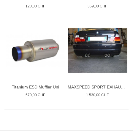
120,00 CHF
359,00 CHF
Titanium ESD Muffler Uni
MAXSPEED SPORT EXHAUST BMW M3
570,00 CHF
1.530,00 CHF