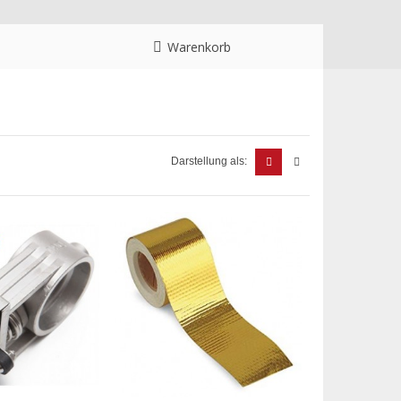
Warenkorb
Darstellung als: