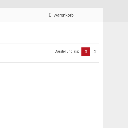
Warenkorb
Darstellung als: