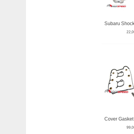
22,
99,