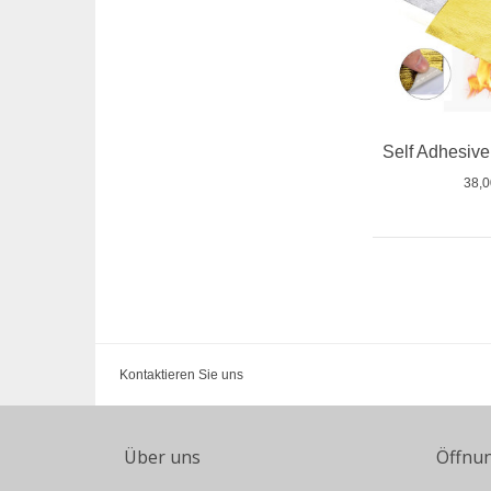
38,
Kontaktieren Sie uns
Über uns
Öffnu