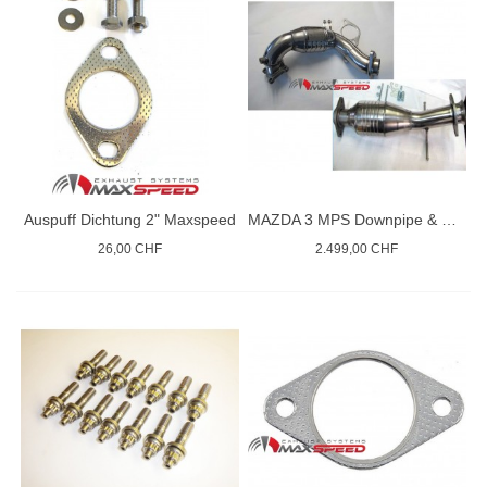
Auspuff Dichtung 2" Maxspeed
MAZDA 3 MPS Downpipe & Katalysator
26,00 CHF
2.499,00 CHF