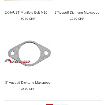
EXHAUST Manifold Bolt M10x1.25
2"Auspuff Dichtung Maxspeed
99,00 CHF
19,00 CHF
3" Auspuff Dichtung Maxspeed
35,00 CHF