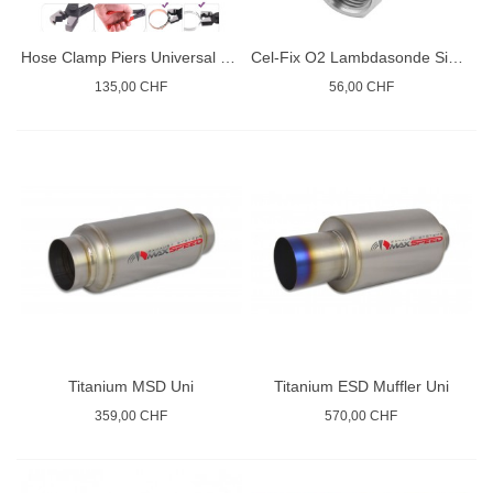
Hose Clamp Piers Universal Set
Cel-Fix O2 Lambdasonde Simulator
135,00 CHF
56,00 CHF
Titanium MSD Uni
Titanium ESD Muffler Uni
359,00 CHF
570,00 CHF