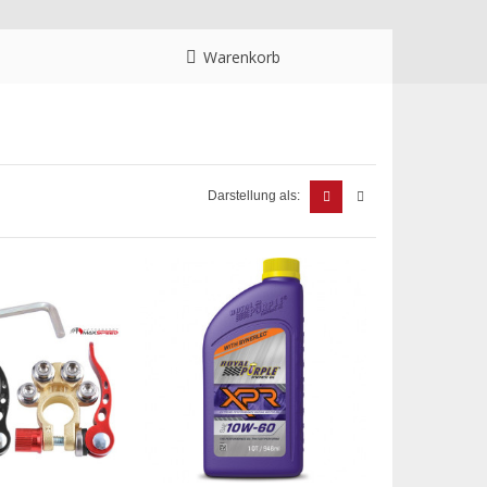
Warenkorb
Darstellung als: