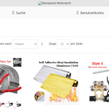
Suche
Benutzerkonto
eren nach
Zeige
pro Seite