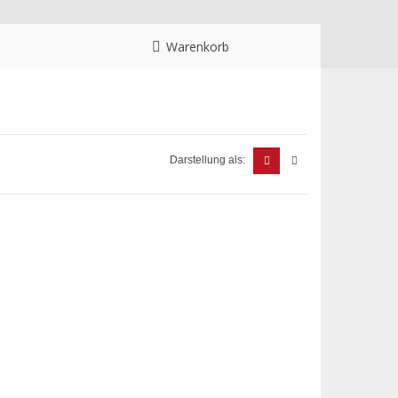
Warenkorb
Darstellung als: