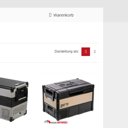
Warenkorb
Darstellung als: