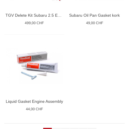
TGV Delete Kit Subaru 2.5 EJ25
Subaru Oil Pan Gasket kork
499,00 CHF
49,00 CHF
Liquid Gasket Engine Assembly
44,00 CHF