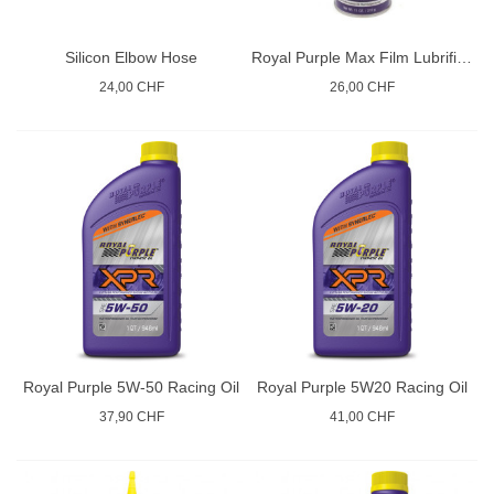
Silicon Elbow Hose
Royal Purple Max Film Lubrificant
24,00 CHF
26,00 CHF
Royal Purple 5W-50 Racing Oil
Royal Purple 5W20 Racing Oil
37,90 CHF
41,00 CHF