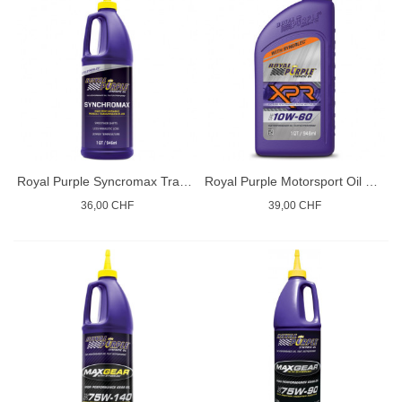
Royal Purple Syncromax Trasmissions
Royal Purple Motorsport Oil 10W60
36,00 CHF
39,00 CHF