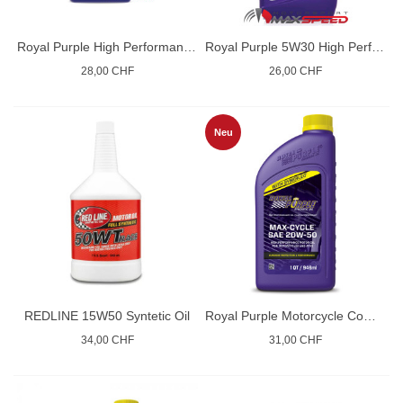
Royal Purple High Performance Motor Oil Formula 0W-40
Royal Purple 5W30 High Performance Motor Oil
28,00 CHF
26,00 CHF
Neu
REDLINE 15W50 Syntetic Oil
Royal Purple Motorcycle Competition Oil
34,00 CHF
31,00 CHF