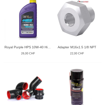
Royal Purple HPS 10W-40 High Performance Street
Adapter M16x1.5 1/8 NPT
26,00 CHF
22,00 CHF