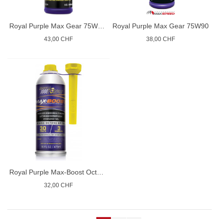
Royal Purple Max Gear 75W140
Royal Purple Max Gear 75W90
43,00 CHF
38,00 CHF
Royal Purple Max-Boost Octane Booster and Stabilizer
32,00 CHF