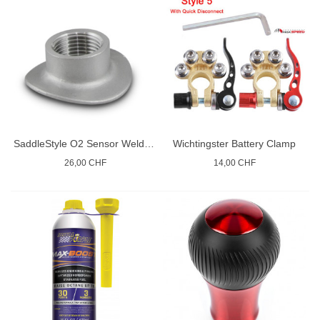
SaddleStyle O2 Sensor Weld Bungs
Wichtingster Battery Clamp
26,00 CHF
14,00 CHF