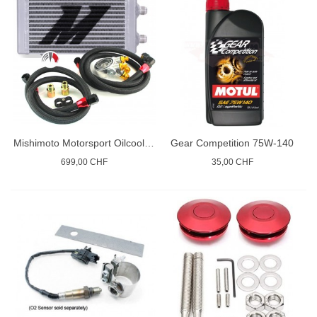
Mishimoto Motorsport Oilcooler R
Gear Competition 75W-140
699,00 CHF
35,00 CHF