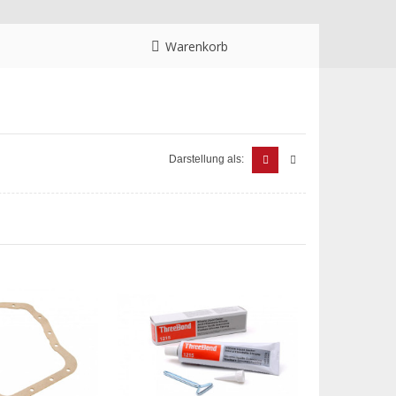
Warenkorb
Darstellung als: