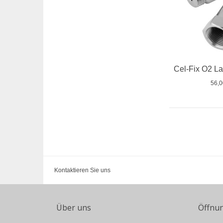
56,
Kontaktieren Sie uns
Über uns
Öffnu