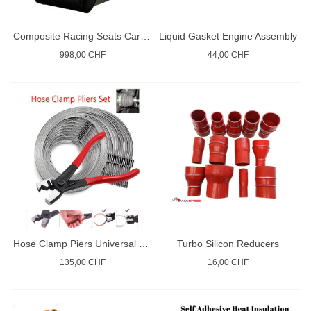
Composite Racing Seats Carbon Kevlar
Liquid Gasket Engine Assembly
998,00 CHF
44,00 CHF
Hose Clamp Piers Universal Set
Turbo Silicon Reducers
135,00 CHF
16,00 CHF