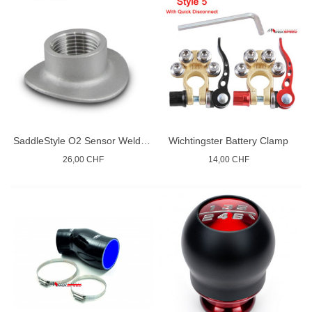
SaddleStyle O2 Sensor Weld Bungs
Wichtingster Battery Clamp
26,00 CHF
14,00 CHF