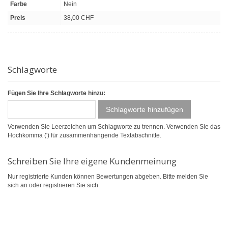
Farbe
Nein
Preis
38,00 CHF
Schlagworte
Fügen Sie Ihre Schlagworte hinzu:
Schlagworte hinzufügen
Verwenden Sie Leerzeichen um Schlagworte zu trennen. Verwenden Sie das
Hochkomma (') für zusammenhängende Textabschnitte.
Schreiben Sie Ihre eigene Kundenmeinung
Nur registrierte Kunden können Bewertungen abgeben. Bitte
melden Sie
sich an
oder
registrieren Sie sich