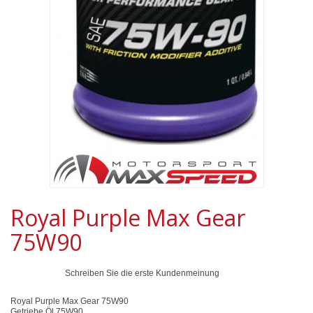
Royal Purple Max Gear
75W90
Schreiben Sie die erste Kundenmeinung
Royal Purple Max Gear 75W90
Getriebe Öl 75W90