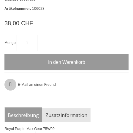
Artikelnummer:
106023
38,00 CHF
Menge
In den Warenkorb
E-Mail an einen Freund
Beschreibung
Zusatzinformation
Royal Purple Max Gear 75W90