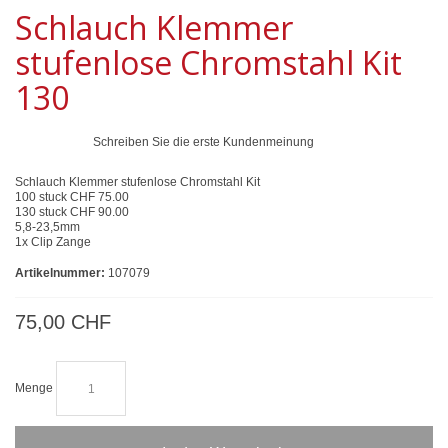
Schlauch Klemmer
stufenlose Chromstahl Kit
130
Schreiben Sie die erste Kundenmeinung
Schlauch Klemmer stufenlose Chromstahl Kit
100 stuck CHF 75.00
130 stuck CHF 90.00
5,8-23,5mm
1x Clip Zange
Artikelnummer:
107079
75,00 CHF
Menge