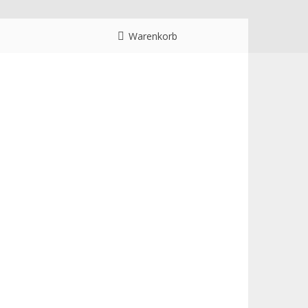
Warenkorb