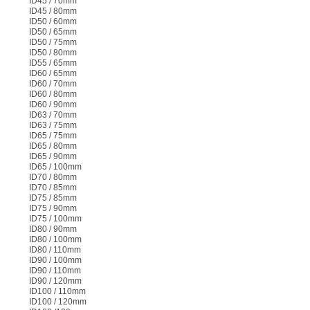
ID45 / 70mm
ID45 / 80mm
ID50 / 60mm
ID50 / 65mm
ID50 / 75mm
ID50 / 80mm
ID55 / 65mm
ID60 / 65mm
ID60 / 70mm
ID60 / 80mm
ID60 / 90mm
ID63 / 70mm
ID63 / 75mm
ID65 / 75mm
ID65 / 80mm
ID65 / 90mm
ID65 / 100mm
ID70 / 80mm
ID70 / 85mm
ID75 / 85mm
ID75 / 90mm
ID75 / 100mm
ID80 / 90mm
ID80 / 100mm
ID80 / 110mm
ID90 / 100mm
ID90 / 110mm
ID90 / 120mm
ID100 / 110mm
ID100 / 120mm