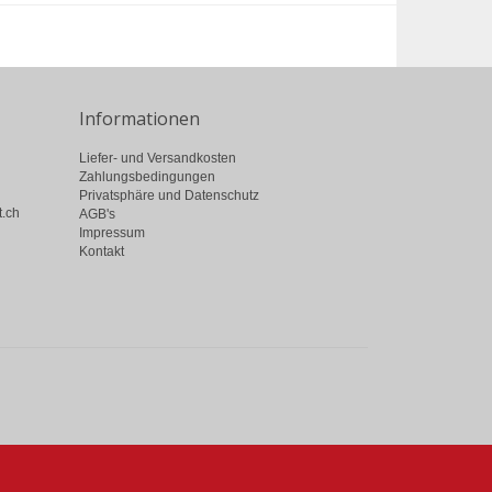
Informationen
Liefer- und Versandkosten
Zahlungsbedingungen
Privatsphäre und Datenschutz
t.ch
AGB's
Impressum
Kontakt