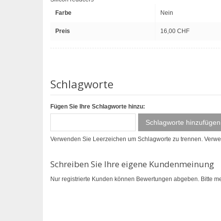
Farbe
Nein
Preis
16,00 CHF
Schlagworte
Fügen Sie Ihre Schlagworte hinzu:
Schlagworte hinzufügen
Verwenden Sie Leerzeichen um Schlagworte zu trennen. Verw
Schreiben Sie Ihre eigene Kundenmeinung
Nur registrierte Kunden können Bewertungen abgeben. Bitte
me