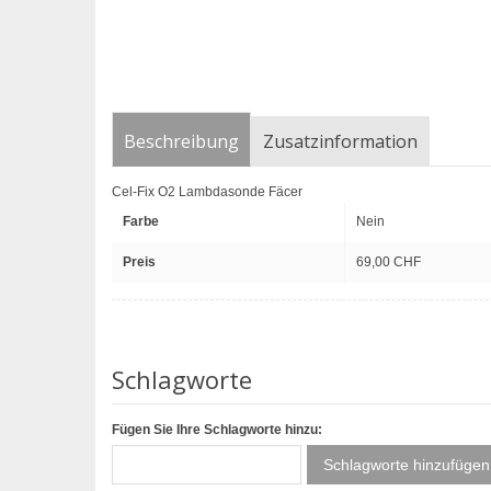
Beschreibung
Zusatzinformation
Cel-Fix O2 Lambdasonde Fäcer
Farbe
Nein
Preis
69,00 CHF
Schlagworte
Fügen Sie Ihre Schlagworte hinzu:
Schlagworte hinzufügen