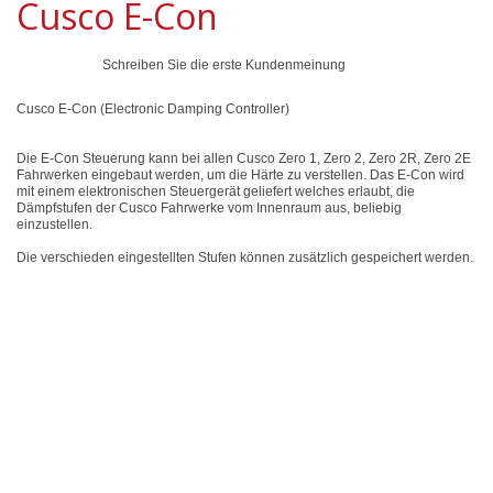
Cusco E-Con
Schreiben Sie die erste Kundenmeinung
Cusco E-Con (Electronic Damping Controller)
Die E-Con Steuerung kann bei allen Cusco Zero 1, Zero 2, Zero 2R, Zero 2E
Fahrwerken eingebaut werden, um die Härte zu verstellen. Das E-Con wird
mit einem elektronischen Steuergerät geliefert welches erlaubt, die
Dämpfstufen der Cusco Fahrwerke vom Innenraum aus, beliebig
einzustellen.
Die verschieden eingestellten Stufen können zusätzlich gespeichert werden.